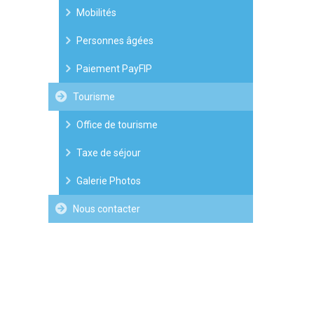
Mobilités
Personnes âgées
Paiement PayFIP
Tourisme
Office de tourisme
Taxe de séjour
Galerie Photos
Nous contacter