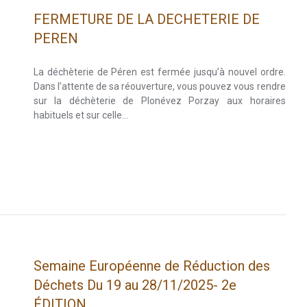
FERMETURE DE LA DECHETERIE DE
PEREN
La déchèterie de Péren est fermée jusqu’à nouvel ordre.
Dans l’attente de sa réouverture, vous pouvez vous rendre
sur la déchèterie de Plonévez Porzay aux horaires
habituels et sur celle…
Semaine Européenne de Réduction des
Déchets Du 19 au 28/11/2025- 2e
ÉDITION