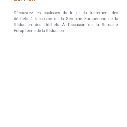
Découvrez les coulisses du tri et du traitement des
déchets à l’occasion de la Semaine Européenne de la
Réduction des Déchets À l’occasion de la Semaine
Européenne de la Réduction…