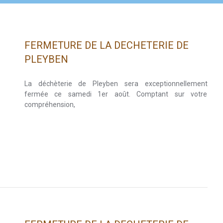
FERMETURE DE LA DECHETERIE DE
PLEYBEN
La déchèterie de Pleyben sera exceptionnellement
fermée ce samedi 1er août. Comptant sur votre
compréhension,