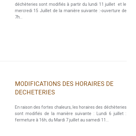
déchèteries sont modifiés à partir du lundi 11 juillet et le
mercredi 15 Juillet de la manière suivante :-ouverture de
7h…
MODIFICATIONS DES HORAIRES DE
DECHETERIES
En raison des fortes chaleurs, les horaires des déchèteries
sont modifiés de la manière suivante : Lundi 6 juillet :
fermeture à 16h; du Mardi 7 juillet au samedi 11…