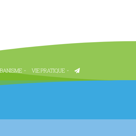
BANISME
VIE PRATIQUE