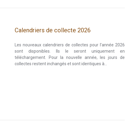
Calendriers de collecte 2026
Les nouveaux calendriers de collectes pour l’année 2026
sont disponibles. Ils le seront uniquement en
téléchargement. Pour la nouvelle année, les jours de
collectes restent inchangés et sont identiques à…