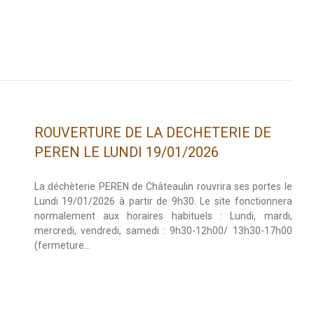
ROUVERTURE DE LA DECHETERIE DE
PEREN LE LUNDI 19/01/2026
La déchèterie PEREN de Châteaulin rouvrira ses portes le
Lundi 19/01/2026 à partir de 9h30. Le site fonctionnera
normalement aux horaires habituels : Lundi, mardi,
mercredi, vendredi, samedi : 9h30-12h00/ 13h30-17h00
(fermeture…