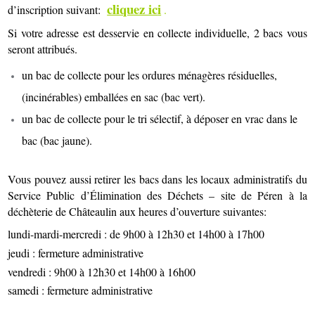
cliquez ic
i
d’inscription suivant:
.
Si votre adresse est desservie en collecte individuelle, 2 bacs vous
seront attribués.
un bac de collecte pour les ordures ménagères résiduelles,
(incinérables) emballées en sac (bac vert).
un bac de collecte pour le tri sélectif, à déposer en vrac dans le
bac (bac jaune).
Vous pouvez aussi retirer les bacs dans les locaux administratifs du
Service Public d’Élimination des Déchets – site de Péren à la
déchèterie de Châteaulin aux heures d’ouverture suivantes:
lundi-mardi-mercredi : de 9h00 à 12h30 et 14h00 à 17h00
jeudi : fermeture administrative
vendredi : 9h00 à 12h30 et 14h00 à 16h00
samedi : fermeture administrative