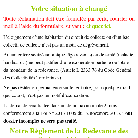
Votre situation à changé
Toute réclamation doit être formulée par écrit, courrier ou
:
cliquez ici
.
mail à l’aide du formulaire suivant
L’éloignement d’une habitation du circuit de collecte ou d’un bac
collectif de collecte n’est pas un motif de dégrèvement.
Aucun critère socioéconomique (âge revenus) ou de santé (maladie,
handicap…) ne peut justifier d’une exonération partielle ou totale
du mondant de la redevance. (Article L.2333.76 du Code Général
des Collectivités Territoriales).
Ne pas résider en permanence sur le territoire, pour quelque motif
que ce soit, n’est pas un motif d’exonération.
La demande sera traitée dans un délai
maximum de 2 mois
Tout
conformément à la Loi N° 2013-1005 du 12 novembre 2013.
dossier incomplet ne sera pas traité.
Notre Règlement de la Redevance des