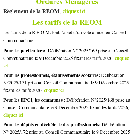
Ordures Ménagères
Règlement de la REOM
cliquez ici
,
Les tarifs de la REOM
Les tarifs de la R.E.O.M. font l’objet d’un vote annuel en Conseil
Communautaire.
Pour les particuliers
:
Délibération N° 2025/169 prise au Conseil
cliquez
Communautaire le 9 Décembre 2025 fixant les tarifs 2026,
ici
Pour les professionnels, établissements scolaires
:
Délibération
N°2025/171 prise au Conseil Communautaire le 9 Décembre 2025
cliquez
ici
fixant les tarifs 2026,
Pour les EPCI, les communes
:
Délibération N°2025/168 prise au
Conseil Communautaire le 9 Décembre 2025 fixant les tarifs 2026,
cliquez
ici
Pour les dépôts en déchèterie des professionnels:
Délibération
N° 2025/172 prise au Conseil Communautaire le 9 Décembre 2025