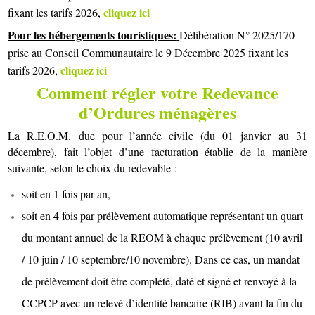
cliquez ici
fixant les tarifs 2026,
Pour les hébergements touristiques:
Délibération N° 2025/170
prise au Conseil Communautaire le 9 Décembre 2025 fixant les
cliquez ici
tarifs 2026,
Comment régler votre Redevance
d’Ordures ménagères
La R.E.O.M. due pour l’année civile (du 01 janvier au 31
décembre), fait l’objet d’une facturation établie de la manière
suivante, selon le choix du redevable :
soit en 1 fois par an,
soit en 4 fois par prélèvement automatique représentant un quart
du montant annuel de la REOM à chaque prélèvement (10 avril
/ 10 juin / 10 septembre/10 novembre). Dans ce cas, un mandat
de prélèvement doit être complété, daté et signé et renvoyé à la
CCPCP avec un relevé d’identité bancaire (RIB) avant la fin du