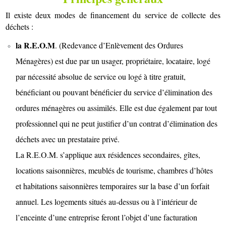
Il existe deux modes de financement du service de collecte des
déchets :
la R.E.O.M
. (Redevance d’Enlèvement des Ordures
Ménagères) est due par un usager, propriétaire, locataire, logé
par nécessité absolue de service ou logé à titre gratuit,
bénéficiant ou pouvant bénéficier du service d’élimination des
ordures ménagères ou assimilés. Elle est due également par tout
professionnel qui ne peut justifier d’un contrat d’élimination des
déchets avec un prestataire privé.
La
R.E.O.M.
s’applique aux résidences secondaires, gîtes,
locations saisonnières,
meublés
de tourisme, chambres d’hôtes
et habitations saisonnières temporaires sur la base d’un forfait
annuel.
Les logements situés au-dessus ou à l’intérieur de
l’enceinte d’une entreprise feront l’objet d’une facturation