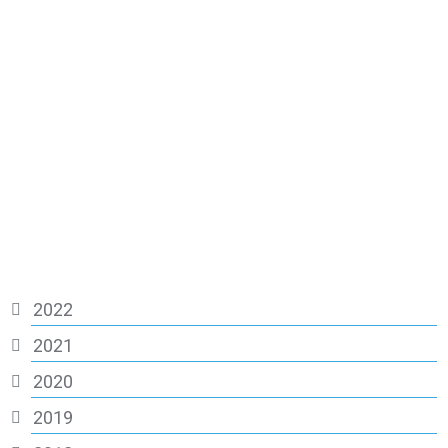
2022
2021
2020
2019