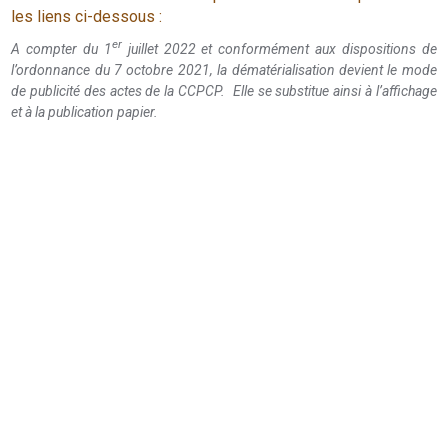
les liens ci-dessous :
er
A compter du 1
juillet 2022 et conformément aux dispositions de
l’ordonnance du 7 octobre 2021, la dématérialisation devient le mode
de publicité des actes de la CCPCP. Elle se substitue ainsi à l’affichage
et à la publication papier.