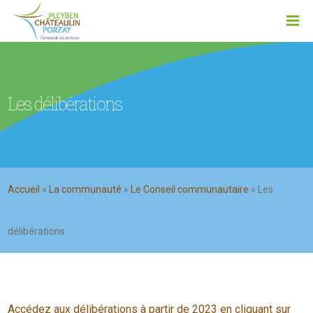
Les délibérations
Accueil
»
La communauté
»
Le Conseil communautaire
»
Les
délibérations
Accédez aux délibérations à partir de 2023 en cliquant sur