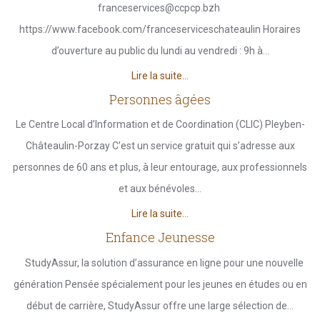
franceservices@ccpcp.bzh
https://www.facebook.com/franceserviceschateaulin Horaires
d’ouverture au public du lundi au vendredi : 9h à...
Lire la suite...
Personnes âgées
Le Centre Local d’Information et de Coordination (CLIC) Pleyben-
Châteaulin-Porzay C’est un service gratuit qui s’adresse aux
personnes de 60 ans et plus, à leur entourage, aux professionnels
et aux bénévoles...
Lire la suite...
Enfance Jeunesse
StudyAssur, la solution d’assurance en ligne pour une nouvelle
génération Pensée spécialement pour les jeunes en études ou en
début de carrière, StudyAssur offre une large sélection de...