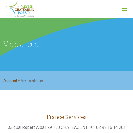
Vie pratique
Accueil
»
Vie pratique
France Services
33 quai Robert Alba | 29 150 CHATEAULIN | Tél : 02 98 16 14 20 |