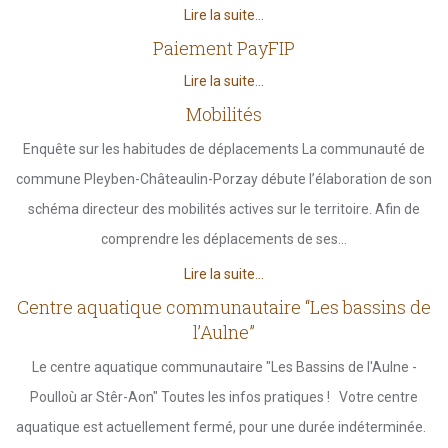
Lire la suite...
Paiement PayFIP
Lire la suite...
Mobilités
Enquête sur les habitudes de déplacements La communauté de
commune Pleyben-Châteaulin-Porzay débute l’élaboration de son
schéma directeur des mobilités actives sur le territoire. Afin de
comprendre les déplacements de ses...
Lire la suite...
Centre aquatique communautaire “Les bassins de
l’Aulne”
Le centre aquatique communautaire "Les Bassins de l'Aulne -
Poulloù ar Stêr-Aon" Toutes les infos pratiques ! Votre centre
aquatique est actuellement fermé, pour une durée indéterminée.