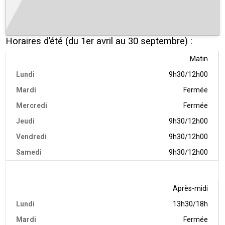
Horaires d’été (du 1er avril au 30 septembre) :
Matin
9h30/12h00
Fermée
Fermée
9h30/12h00
9h30/12h00
9h30/12h00
Après-midi
13h30/18h
Fermée