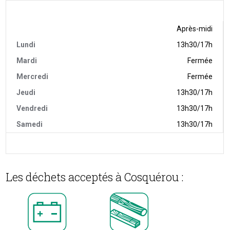
Après-midi
13h30/17h
Fermée
Fermée
13h30/17h
13h30/17h
13h30/17h
Les déchets acceptés à Cosquérou :