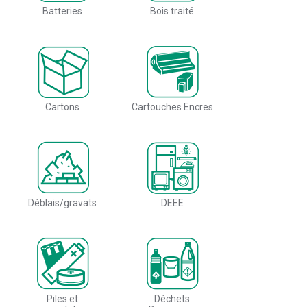
Batteries
Bois traité
Cartons
Cartouches Encres
Déblais/gravats
DEEE
Piles et
Déchets