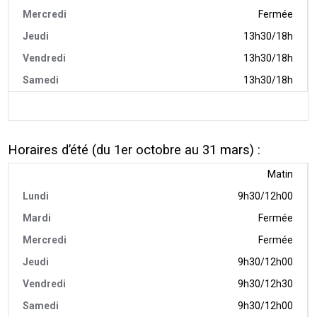
Fermée
13h30/18h
13h30/18h
13h30/18h
Horaires d’été (du 1er octobre au 31 mars) :
Matin
9h30/12h00
Fermée
Fermée
9h30/12h00
9h30/12h30
9h30/12h00