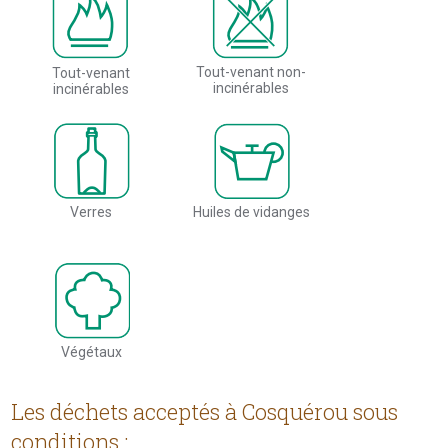
Tout-venant non-
Tout-venant
incinérables
incinérables
Verres
Huiles de vidanges
Végétaux
Les déchets acceptés à Cosquérou sous
conditions :