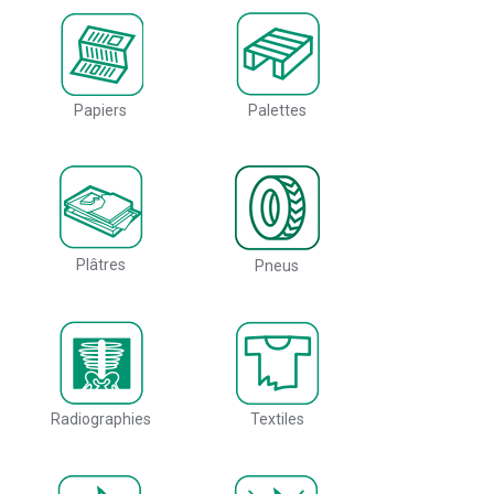
Papiers
Palettes
Plâtres
Pneus
Radiographies
Textiles