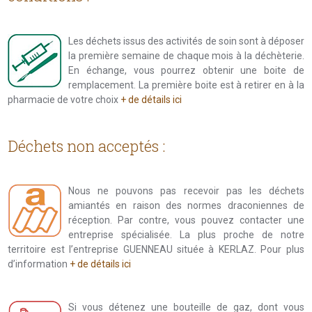
Les déchets issus des activités de soin sont à déposer
la première semaine de chaque mois à la déchèterie.
En échange, vous pourrez obtenir une boite de
remplacement. La première boite est à retirer en à la
pharmacie de votre choix
+ de détails ici
Déchets non acceptés :
Nous ne pouvons pas recevoir pas les déchets
amiantés en raison des normes draconiennes de
réception. Par contre, vous pouvez contacter une
entreprise spécialisée. La plus proche de notre
territoire est l’entreprise GUENNEAU située à KERLAZ. Pour plus
d’information
+ de détails ici
Si vous détenez une bouteille de gaz, dont vous