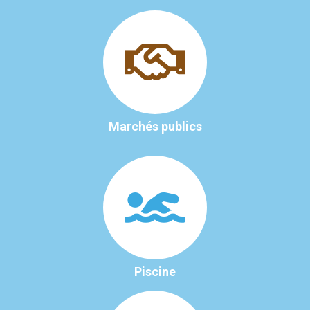
Marchés publics
Piscine