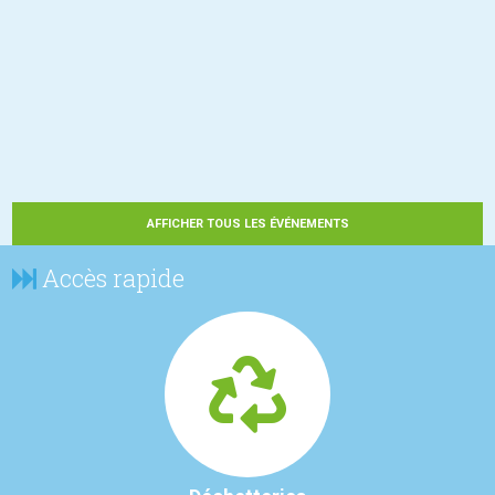
AFFICHER TOUS LES ÉVÉNEMENTS
Accès rapide