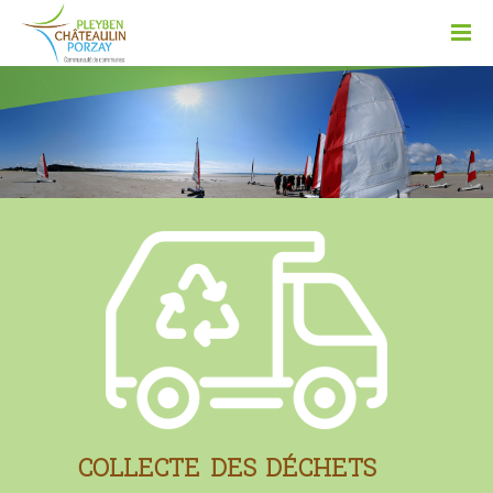
COLLECTE DES DÉCHETS