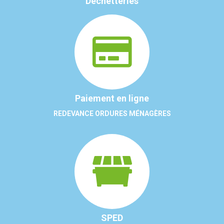
Déchetteries
Paiement en ligne
REDEVANCE ORDURES MÉNAGÈRES
SPED