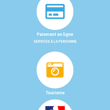
Paiement en ligne
SERVICES À LA PERSONNE
Tourisme