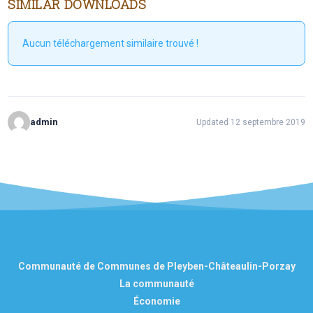
SIMILAR DOWNLOADS
Aucun téléchargement similaire trouvé !
admin
Updated 12 septembre 2019
Communauté de Communes de Pleyben-Châteaulin-Porzay
La communauté
Économie