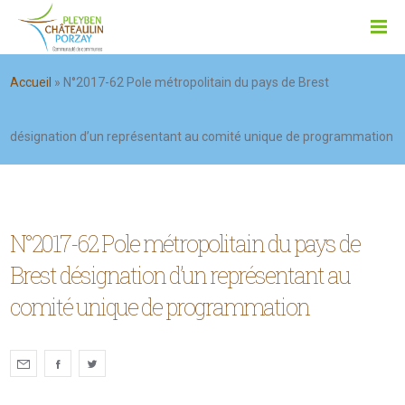
Accueil
»
N°2017-62 Pole métropolitain du pays de Brest
désignation d’un représentant au comité unique de programmation
N°2017-62 Pole métropolitain du pays de
Brest désignation d’un représentant au
comité unique de programmation