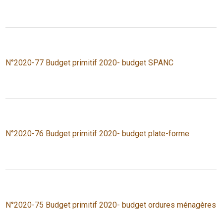
N°2020-77 Budget primitif 2020- budget SPANC
N°2020-76 Budget primitif 2020- budget plate-forme
N°2020-75 Budget primitif 2020- budget ordures ménagères