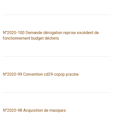
N°2020-100 Demande dérogation reprise excédent de
fonctionnement budget déchets
N°2020-99 Convention cd29-ccpcp piscine
N°2020-98 Acquisition de masques