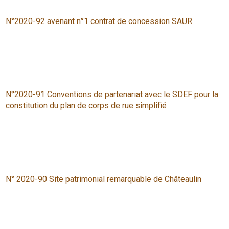
N°2020-92 avenant n°1 contrat de concession SAUR
N°2020-91 Conventions de partenariat avec le SDEF pour la
constitution du plan de corps de rue simplifié
N° 2020-90 Site patrimonial remarquable de Châteaulin