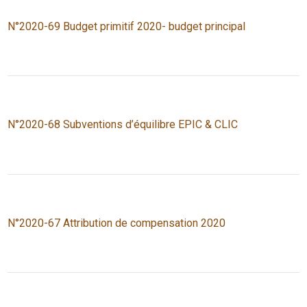
N°2020-69 Budget primitif 2020- budget principal
N°2020-68 Subventions d’équilibre EPIC & CLIC
N°2020-67 Attribution de compensation 2020