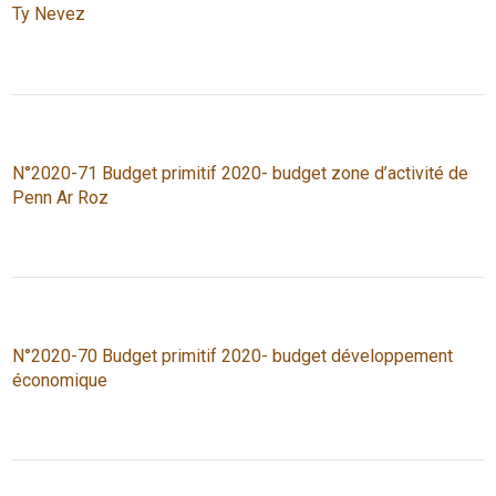
Ty Nevez
N°2020-71 Budget primitif 2020- budget zone d’activité de
Penn Ar Roz
N°2020-70 Budget primitif 2020- budget développement
économique