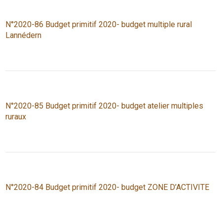
N°2020-86 Budget primitif 2020- budget multiple rural
Lannédern
N°2020-85 Budget primitif 2020- budget atelier multiples
ruraux
N°2020-84 Budget primitif 2020- budget ZONE D’ACTIVITE