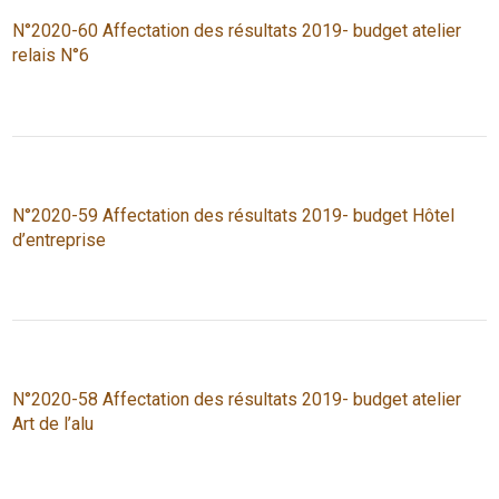
N°2020-60 Affectation des résultats 2019- budget atelier
relais N°6
N°2020-59 Affectation des résultats 2019- budget Hôtel
d’entreprise
N°2020-58 Affectation des résultats 2019- budget atelier
Art de l’alu