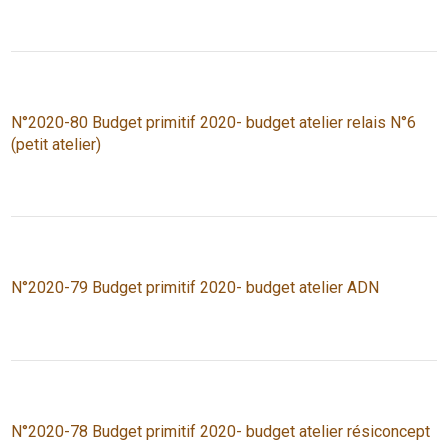
N°2020-80 Budget primitif 2020- budget atelier relais N°6
(petit atelier)
N°2020-79 Budget primitif 2020- budget atelier ADN
N°2020-78 Budget primitif 2020- budget atelier résiconcept