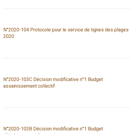
N°2020-104 Protocole pour le service de lignes des plages
2020
N°2020-103C Décision modificative n°1 Budget
assainissement collectif
N°2020-103B Décision modificative n°1 Budget