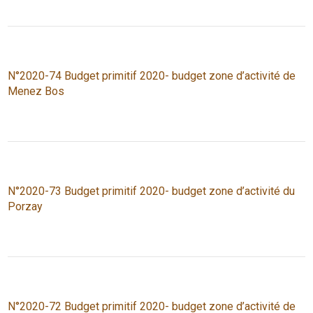
N°2020-74 Budget primitif 2020- budget zone d’activité de
Menez Bos
N°2020-73 Budget primitif 2020- budget zone d’activité du
Porzay
N°2020-72 Budget primitif 2020- budget zone d’activité de