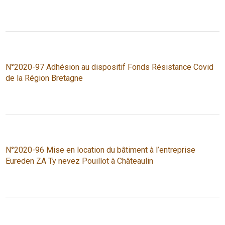
N°2020-97 Adhésion au dispositif Fonds Résistance Covid
de la Région Bretagne
N°2020-96 Mise en location du bâtiment à l’entreprise
Eureden ZA Ty nevez Pouillot à Châteaulin