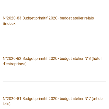
N°2020-83 Budget primitif 2020- budget atelier relais
Bridoux
N°2020-82 Budget primitif 2020- budget atelier N°8 (hôtel
d’entreprises)
N°2020-81 Budget primitif 2020- budget atelier N°7 (art de
l’alu)