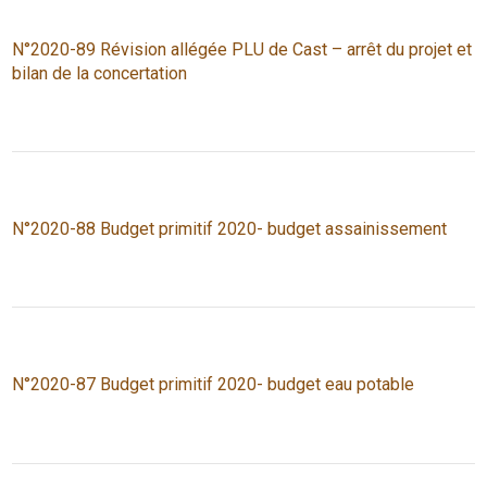
N°2020-89 Révision allégée PLU de Cast – arrêt du projet et
bilan de la concertation
N°2020-88 Budget primitif 2020- budget assainissement
N°2020-87 Budget primitif 2020- budget eau potable