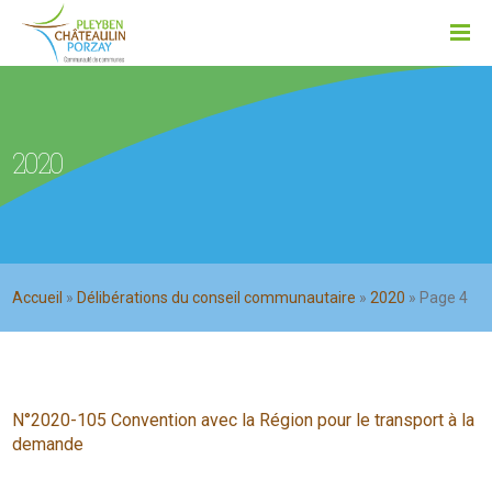
2020
Accueil
»
Délibérations du conseil communautaire
»
2020
»
Page 4
N°2020-105 Convention avec la Région pour le transport à la
demande