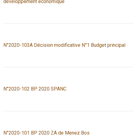
développement économique
N°2020-103A Décision modificative N°1 Budget principal
N°2020-102 BP 2020 SPANC
N°2020-101 BP 2020 ZA de Menez Bos