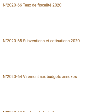
N°2020-66 Taux de fiscalité 2020
N°2020-65 Subventions et cotisations 2020
N°2020-64 Virement aux budgets annexes