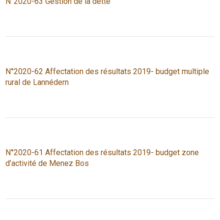
N°2020-63 Gestion de la dette
N°2020-62 Affectation des résultats 2019- budget multiple
rural de Lannédern
N°2020-61 Affectation des résultats 2019- budget zone
d’activité de Menez Bos