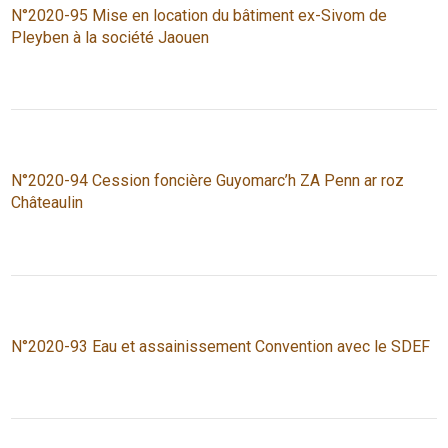
N°2020-95 Mise en location du bâtiment ex-Sivom de
Pleyben à la société Jaouen
N°2020-94 Cession foncière Guyomarc’h ZA Penn ar roz
Châteaulin
N°2020-93 Eau et assainissement Convention avec le SDEF