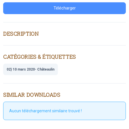
Télécharger
DESCRIPTION
CATÉGORIES & ÉTIQUETTES
02) 10 mars 2020- Châteaulin
SIMILAR DOWNLOADS
Aucun téléchargement similaire trouvé !