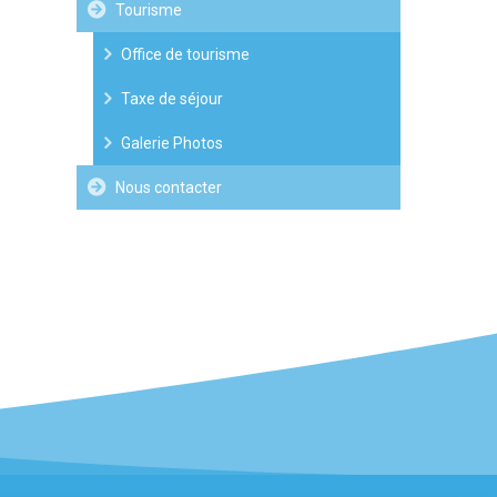
Tourisme
Office de tourisme
Taxe de séjour
Galerie Photos
Nous contacter