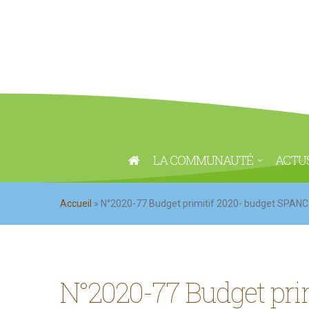
LA COMMUNAUTÉ
ACTU
Accueil
»
N°2020-77 Budget primitif 2020- budget SPANC
N°2020-77 Budget pri