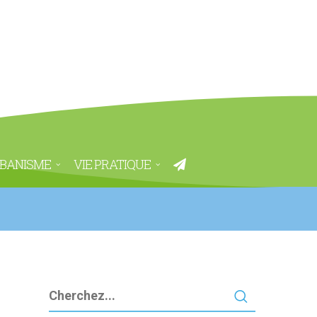
BANISME
VIE PRATIQUE