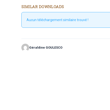
SIMILAR DOWNLOADS
Aucun téléchargement similaire trouvé !
Géraldine GOULESCO