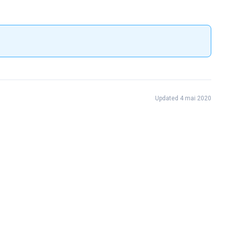
Updated 4 mai 2020