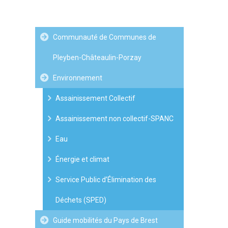
Communauté de Communes de
Pleyben-Châteaulin-Porzay
Environnement
Assainissement Collectif
Assainissement non collectif-SPANC
Eau
Énergie et climat
Service Public d’Élimination des
Déchets (SPED)
Guide mobilités du Pays de Brest