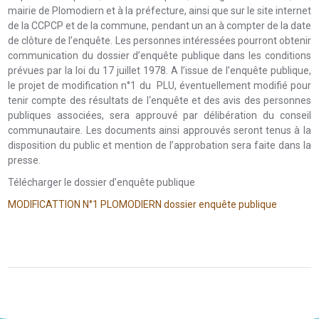
mairie de Plomodiern et à la préfecture, ainsi que sur le site internet
de la CCPCP et de la commune, pendant un an à compter de la date
de clôture de l’enquête. Les personnes intéressées pourront obtenir
communication du dossier d’enquête publique dans les conditions
prévues par la loi du 17 juillet 1978. A l’issue de l’enquête publique,
le projet de modification n°1 du PLU, éventuellement modifié pour
tenir compte des résultats de I‘enquête et des avis des personnes
publiques associées, sera approuvé par délibération du conseil
communautaire. Les documents ainsi approuvés seront tenus à la
disposition du public et mention de l’approbation sera faite dans la
presse.
Télécharger le dossier d’enquête publique
MODIFICATTION N°1 PLOMODIERN dossier enquête publique