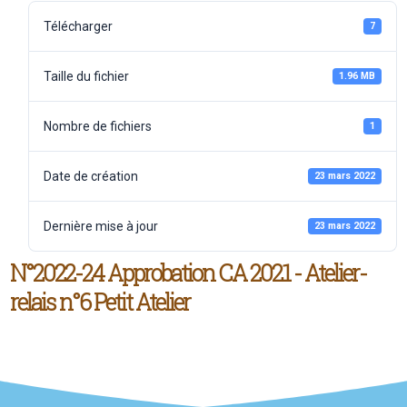
Télécharger
7
Taille du fichier
1.96 MB
Nombre de fichiers
1
Date de création
23 mars 2022
Dernière mise à jour
23 mars 2022
N°2022-24 Approbation CA 2021 - Atelier-
relais n°6 Petit Atelier