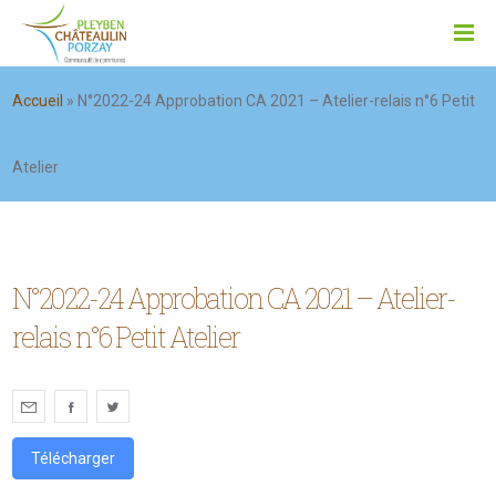
Accueil
»
N°2022-24 Approbation CA 2021 – Atelier-relais n°6 Petit
Atelier
N°2022-24 Approbation CA 2021 – Atelier-
relais n°6 Petit Atelier
Télécharger