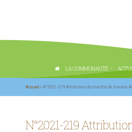
LA COMMUNAUTÉ
ACTU
Accueil
»
N°2021-219 Attribution du marché de travaux AE
N°2021-219 Attributi