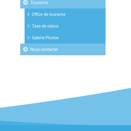
Tourisme
Office de tourisme
Taxe de séjour
Galerie Photos
Nous contacter