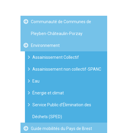
Communauté de Communes de
Pleyben-Châteaulin-Porzay
Environnement
Assainissement Collectif
Assainissement non collectif-SPANC
Eau
Énergie et climat
Service Public d’Élimination des
Déchets (SPED)
Guide mobilités du Pays de Brest