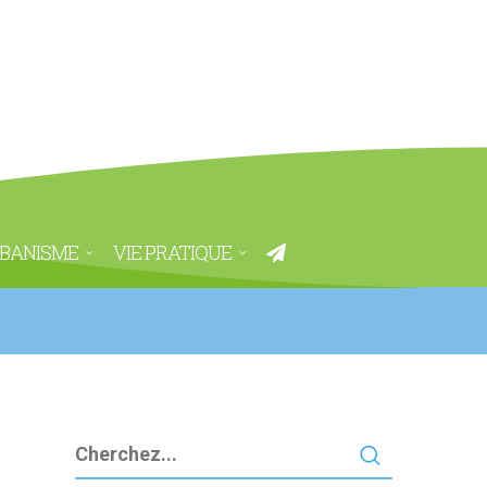
BANISME
VIE PRATIQUE