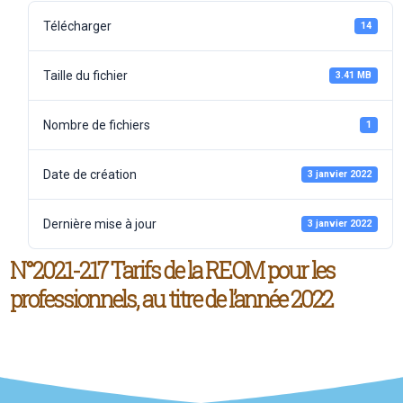
Télécharger
14
Taille du fichier
3.41 MB
Nombre de fichiers
1
Date de création
3 janvier 2022
Dernière mise à jour
3 janvier 2022
N°2021-217 Tarifs de la REOM pour les
professionnels, au titre de l’année 2022