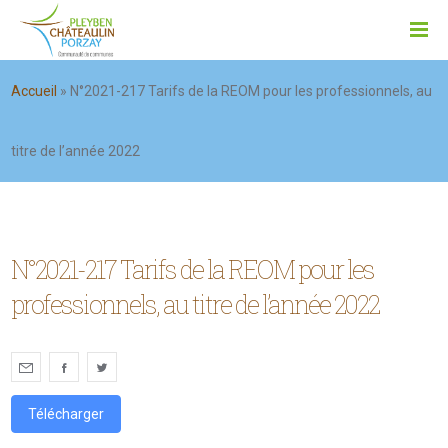
Accueil
»
N°2021-217 Tarifs de la REOM pour les professionnels, au
titre de l’année 2022
N°2021-217 Tarifs de la REOM pour les
professionnels, au titre de l’année 2022
Télécharger