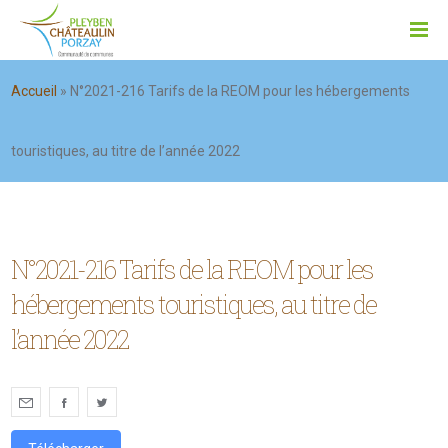
Accueil
»
N°2021-216 Tarifs de la REOM pour les hébergements
touristiques, au titre de l’année 2022
N°2021-216 Tarifs de la REOM pour les
hébergements touristiques, au titre de
l’année 2022