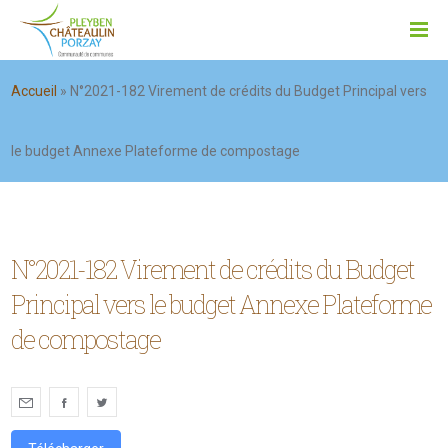
Accueil
»
N°2021-182 Virement de crédits du Budget Principal vers
le budget Annexe Plateforme de compostage
N°2021-182 Virement de crédits du Budget
Principal vers le budget Annexe Plateforme
de compostage