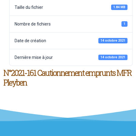
Taille du fichier
1.84 MB
Nombre de fichiers
1
Date de création
14 octobre 2021
Dernière mise à jour
14 octobre 2021
N°2021-161 Cautionnement emprunts MFR
Pleyben