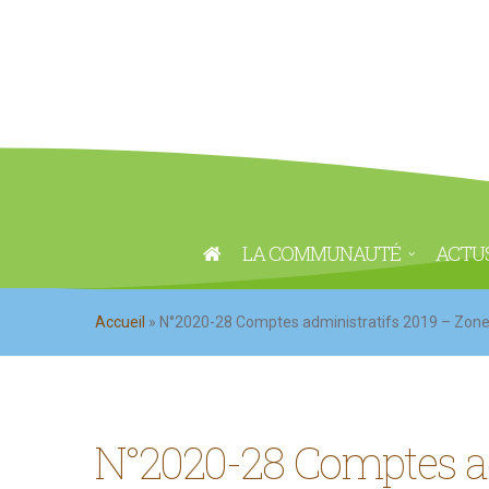
LA COMMUNAUTÉ
ACTU
Accueil
»
N°2020-28 Comptes administratifs 2019 – Zone 
N°2020-28 Comptes ad