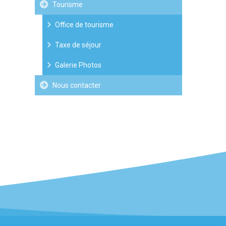
Tourisme
Office de tourisme
Taxe de séjour
Galerie Photos
Nous contacter