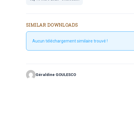
SIMILAR DOWNLOADS
Aucun téléchargement similaire trouvé !
Géraldine GOULESCO