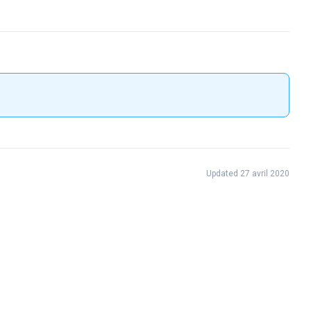
Updated 27 avril 2020