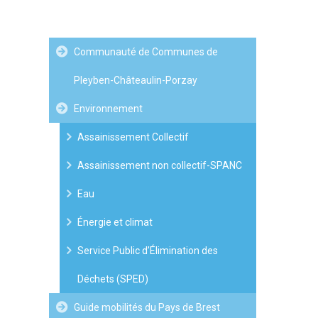
Communauté de Communes de
Pleyben-Châteaulin-Porzay
Environnement
Assainissement Collectif
Assainissement non collectif-SPANC
Eau
Énergie et climat
Service Public d’Élimination des
Déchets (SPED)
Guide mobilités du Pays de Brest