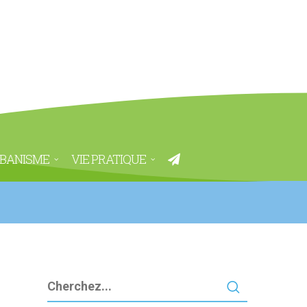
BANISME
VIE PRATIQUE