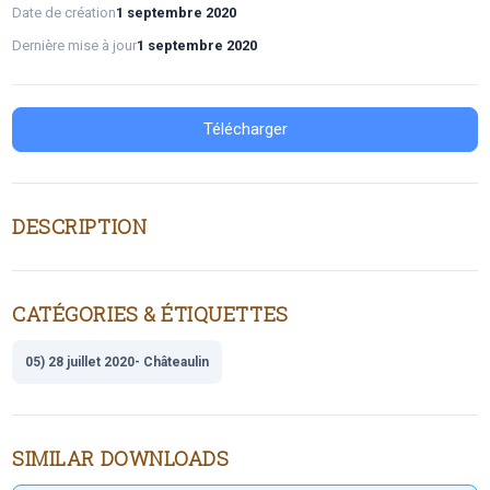
Date de création
1 septembre 2020
Dernière mise à jour
1 septembre 2020
Télécharger
DESCRIPTION
CATÉGORIES & ÉTIQUETTES
05) 28 juillet 2020- Châteaulin
SIMILAR DOWNLOADS