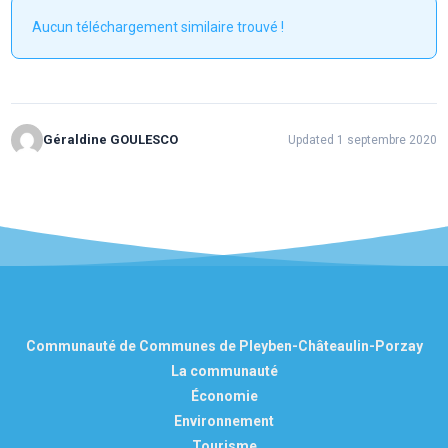
Aucun téléchargement similaire trouvé !
Géraldine GOULESCO
Updated 1 septembre 2020
Communauté de Communes de Pleyben-Châteaulin-Porzay
La communauté
Économie
Environnement
Tourisme