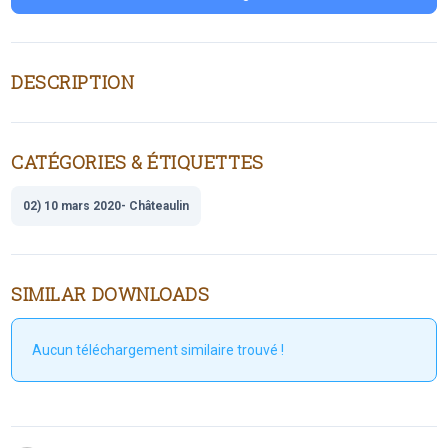
DESCRIPTION
CATÉGORIES & ÉTIQUETTES
02) 10 mars 2020- Châteaulin
SIMILAR DOWNLOADS
Aucun téléchargement similaire trouvé !