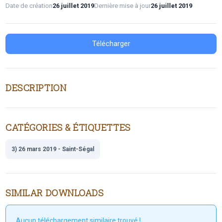
Date de création
26 juillet 2019
Dernière mise à jour
26 juillet 2019
Télécharger
DESCRIPTION
CATÉGORIES & ÉTIQUETTES
3) 26 mars 2019 - Saint-Ségal
SIMILAR DOWNLOADS
Aucun téléchargement similaire trouvé !