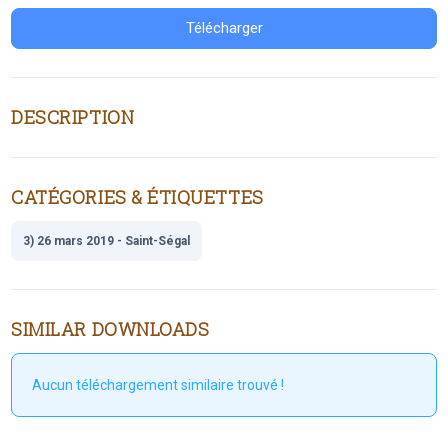
Télécharger
DESCRIPTION
CATÉGORIES & ÉTIQUETTES
3) 26 mars 2019 - Saint-Ségal
SIMILAR DOWNLOADS
Aucun téléchargement similaire trouvé !