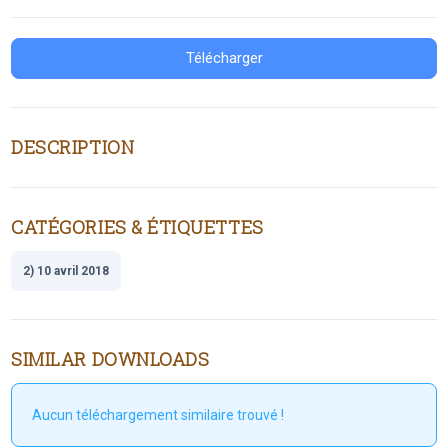
Télécharger
DESCRIPTION
CATÉGORIES & ÉTIQUETTES
2) 10 avril 2018
SIMILAR DOWNLOADS
Aucun téléchargement similaire trouvé !