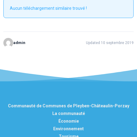
Aucun téléchargement similaire trouvé !
admin
Updated 10 septembre 2019
Communauté de Communes de Pleyben-Châteaulin-Porzay
La communauté
Économie
Environnement
Tourisme