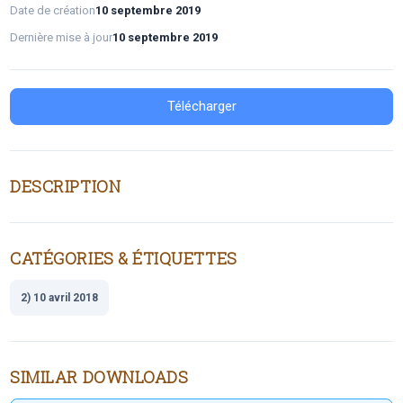
Date de création
10 septembre 2019
Dernière mise à jour
10 septembre 2019
Télécharger
DESCRIPTION
CATÉGORIES & ÉTIQUETTES
2) 10 avril 2018
SIMILAR DOWNLOADS