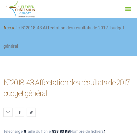
Accueil
»
N°2018-43 Affectation des résultats de 2017- budget
général
N°2018-43 Affectation des résultats de 2017-
budget général
Télécharger
8
Taille du fichier
838.83 KB
Nombre de fichiers
1