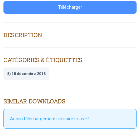
Télécharger
DESCRIPTION
CATÉGORIES & ÉTIQUETTES
8) 18 décembre 2018
SIMILAR DOWNLOADS
Aucun téléchargement similaire trouvé !