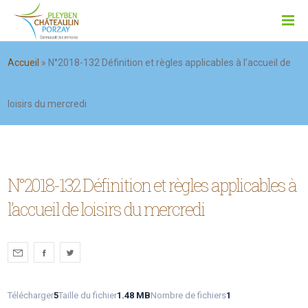
Accueil
»
N°2018-132 Définition et règles applicables à l’accueil de
loisirs du mercredi
N°2018-132 Définition et règles applicables à
l’accueil de loisirs du mercredi
Télécharger
5
Taille du fichier
1.48 MB
Nombre de fichiers
1