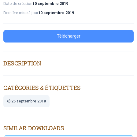
Date de création
10 septembre 2019
Dernière mise à jour
10 septembre 2019
Télécharger
DESCRIPTION
CATÉGORIES & ÉTIQUETTES
6) 25 septembre 2018
SIMILAR DOWNLOADS