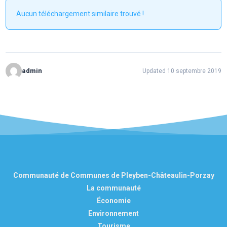
Aucun téléchargement similaire trouvé !
admin
Updated 10 septembre 2019
Communauté de Communes de Pleyben-Châteaulin-Porzay
La communauté
Économie
Environnement
Tourisme