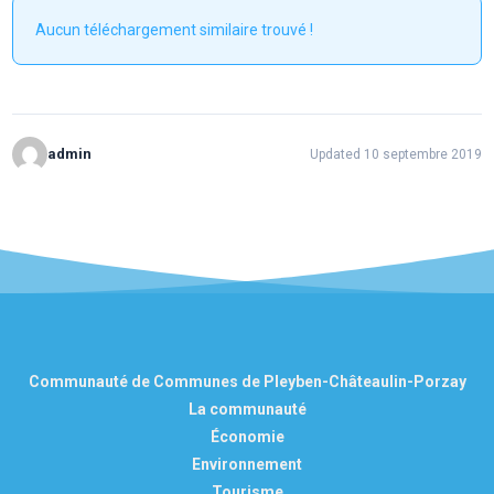
Aucun téléchargement similaire trouvé !
admin
Updated 10 septembre 2019
Communauté de Communes de Pleyben-Châteaulin-Porzay
La communauté
Économie
Environnement
Tourisme