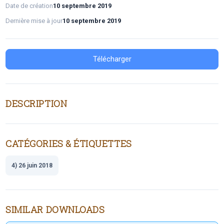
Date de création
10 septembre 2019
Dernière mise à jour
10 septembre 2019
Télécharger
DESCRIPTION
CATÉGORIES & ÉTIQUETTES
4) 26 juin 2018
SIMILAR DOWNLOADS