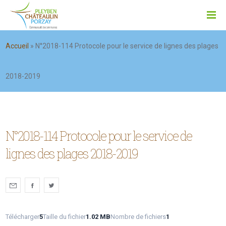
Accueil
»
N°2018-114 Protocole pour le service de lignes des plages
2018-2019
N°2018-114 Protocole pour le service de
lignes des plages 2018-2019
Télécharger
5
Taille du fichier
1.02 MB
Nombre de fichiers
1