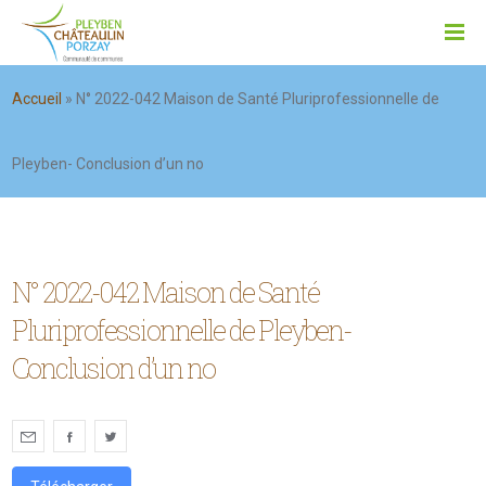
Accueil
»
N° 2022-042 Maison de Santé Pluriprofessionnelle de
Pleyben- Conclusion d’un no
N° 2022-042 Maison de Santé
Pluriprofessionnelle de Pleyben-
Conclusion d’un no