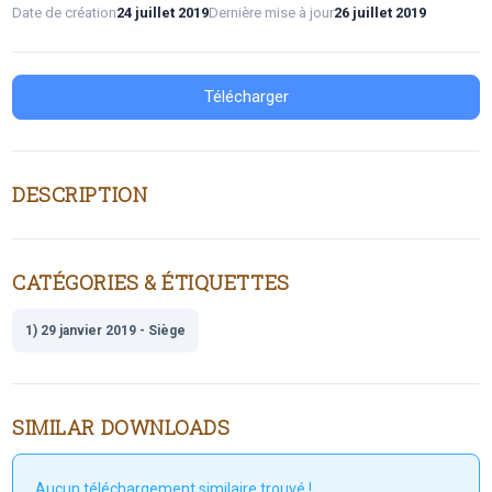
Date de création
24 juillet 2019
Dernière mise à jour
26 juillet 2019
Télécharger
DESCRIPTION
CATÉGORIES & ÉTIQUETTES
1) 29 janvier 2019 - Siège
SIMILAR DOWNLOADS
Aucun téléchargement similaire trouvé !