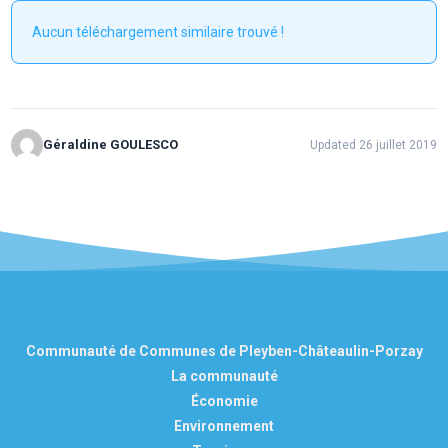
Aucun téléchargement similaire trouvé !
Géraldine GOULESCO
Updated 26 juillet 2019
Communauté de Communes de Pleyben-Châteaulin-Porzay
La communauté
Économie
Environnement