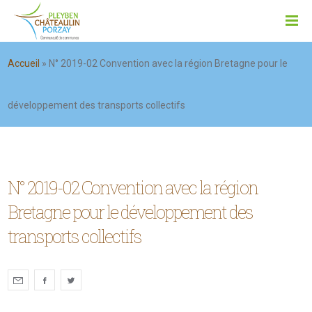
Accueil
»
N° 2019-02 Convention avec la région Bretagne pour le
développement des transports collectifs
N° 2019-02 Convention avec la région
Bretagne pour le développement des
transports collectifs