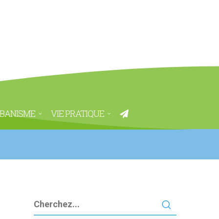
BANISME
VIE PRATIQUE