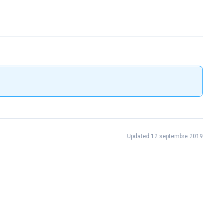
Updated 12 septembre 2019