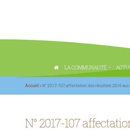
LA COMMUNAUTÉ
ACTU
Accueil
»
N° 2017-107 affectation des résultats 2016 aux 
N° 2017-107 affectatio