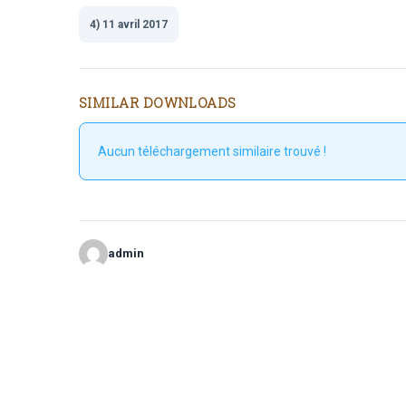
4) 11 avril 2017
SIMILAR DOWNLOADS
Aucun téléchargement similaire trouvé !
admin