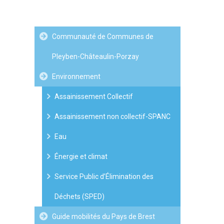
Communauté de Communes de
Pleyben-Châteaulin-Porzay
Environnement
Assainissement Collectif
Assainissement non collectif-SPANC
Eau
Énergie et climat
Service Public d’Élimination des
Déchets (SPED)
Guide mobilités du Pays de Brest