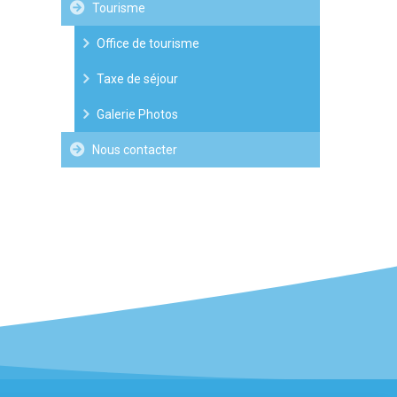
Tourisme
Office de tourisme
Taxe de séjour
Galerie Photos
Nous contacter