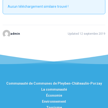
Aucun téléchargement similaire trouvé !
admin
Updated 12 septembre 2019
Communauté de Communes de Pleyben-Châteaulin-Porzay
La communauté
Économie
Environnement
Tourisme