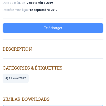
Date de création
12 septembre 2019
Dernière mise à jour
12 septembre 2019
Télécharger
DESCRIPTION
CATÉGORIES & ÉTIQUETTES
4) 11 avril 2017
SIMILAR DOWNLOADS