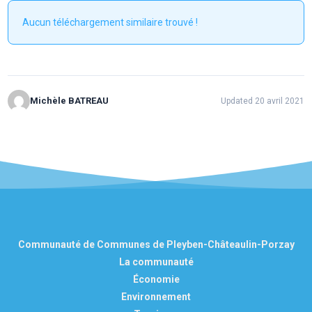
Aucun téléchargement similaire trouvé !
Michèle BATREAU
Updated 20 avril 2021
Communauté de Communes de Pleyben-Châteaulin-Porzay
La communauté
Économie
Environnement