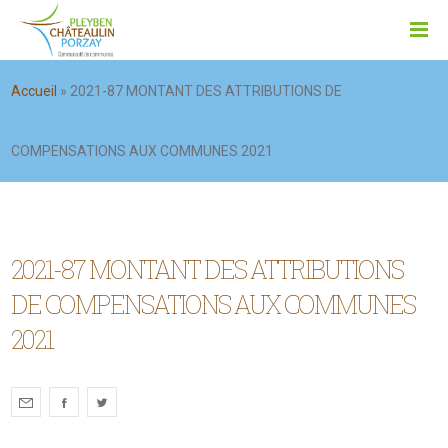
Accueil
»
2021-87 MONTANT DES ATTRIBUTIONS DE
COMPENSATIONS AUX COMMUNES 2021
2021-87 MONTANT DES ATTRIBUTIONS
DE COMPENSATIONS AUX COMMUNES
2021