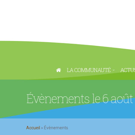
LA COMMUNAUTÉ
ACTU
Évènements le 6 août
Accueil
»
Évènements