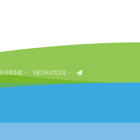
BANISME
VIE PRATIQUE