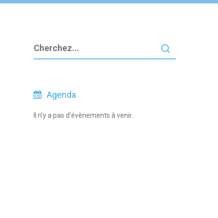
Agenda
Il n’y a pas d’évènements à venir.