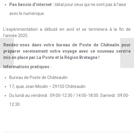
Pas besoin d’internet :
Idéal pour ceux qui ne sont pas à l’aise
avec le numérique.
L’expérimentation a débuté en avril et se terminera à la fin de
l’année 2025.
Rendez-vous dans votre bureau de Poste de Châtealin pour
préparer sereinement votre voyage avec ce nouveau service
mis en place par La Poste et la Région Bretagne !
Informations pratiques :
Bureau de Poste de Châteaulin
17, quai Jean Moulin – 29150 Châteaulin
Du lundi au vendredi : 09:00-12:30 / 14:00-18:00. Samedi : 09:00-
12:30.