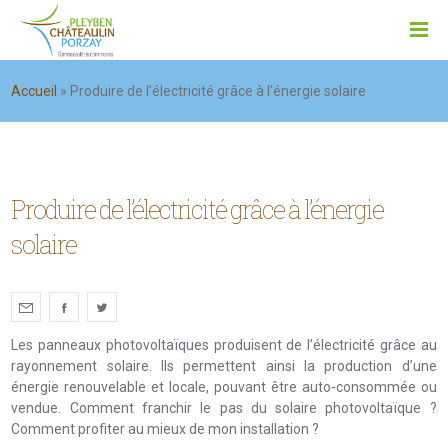
Accueil
»
Produire de l’électricité grâce à l’énergie solaire
Produire de l’électricité grâce à l’énergie
solaire
Les panneaux photovoltaïques produisent de l’électricité grâce au
rayonnement solaire. Ils permettent ainsi la production d’une
énergie renouvelable et locale, pouvant être auto-consommée ou
vendue. Comment franchir le pas du solaire photovoltaïque ?
Comment profiter au mieux de mon installation ?