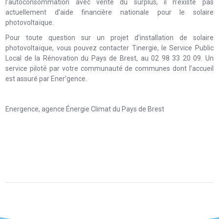
l’autoconsommation avec vente du surplus, il n’existe pas
actuellement d’aide financière nationale pour le solaire
photovoltaïque.
Pour toute question sur un projet d’installation de solaire
photovoltaïque, vous pouvez contacter Tinergie, le Service Public
Local de la Rénovation du Pays de Brest, au 02 98 33 20 09. Un
service piloté par votre communauté de communes dont l’accueil
est assuré par Ener’gence.
Energence, agence Énergie Climat du Pays de Brest