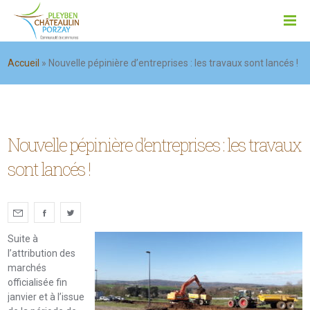
Accueil
»
Nouvelle pépinière d’entreprises : les travaux sont lancés !
Nouvelle pépinière d’entreprises : les travaux
sont lancés !
Suite à
l’attribution des
marchés
officialisée fin
janvier et à l’issue