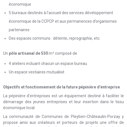
économique
5 bureaux destinés à l’accueil des services développement
économique de la CCPCP et aux permanences d’organismes
partenaires
Des espaces communs : détente, reprographie, etc.
Un
pôle artisanal de 530
m² composé de
4 ateliers incluant chacun un espace bureau
Un espace vestiaires mutualisé
O
bjectifs et fonctionnement de la future pépinière d’entreprise
La pépinière d’entreprises est un équipement destiné à faciliter le
démarrage des jeunes entreprises et leur insertion dans le tissu
économique local.
La communauté de Communes de Pleyben-Châteaulin-Porzay y
propose ainsi aux créateurs et porteurs de projets une offre de