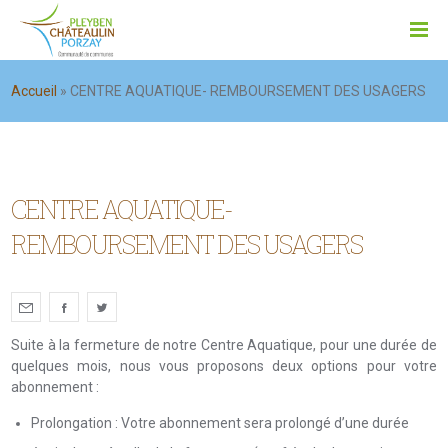
Accueil
»
CENTRE AQUATIQUE- REMBOURSEMENT DES USAGERS
CENTRE AQUATIQUE-
REMBOURSEMENT DES USAGERS
Suite à la fermeture de notre Centre Aquatique, pour une durée de
quelques mois, nous vous proposons deux options pour votre
abonnement :
Prolongation : Votre abonnement sera prolongé d’une durée