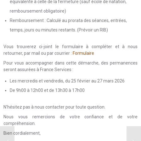
équivalente à celle de la fermeture (sauf école de natation,
remboursement obligatoire)
Remboursement : Calculé au prorata des séances, entrées,
temps, jours ou minutes restants. (Prévoir un RIB)
Vous trouverez ci-joint le formulaire à compléter et à nous
retourner, par mail ou par courrier :
Formulaire
Pour vous accompagner dans cette démarche, des permanences
seront assurées à France Services :
Les mercredis et vendredis, du 25 février au
27 mars 2026
De 9h00 à 12h00 et de 13h30 à 17h00
N’hésitez pas à nous contacter pour toute question.
Nous vous remercions de votre confiance et de votre
compréhension.
Bien cordialement,