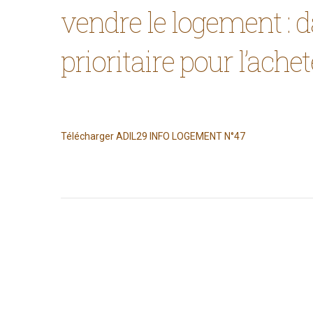
vendre le logement : d
prioritaire pour l’achet
Télécharger ADIL29 INFO LOGEMENT N°47