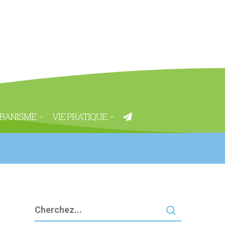
BANISME
VIE PRATIQUE