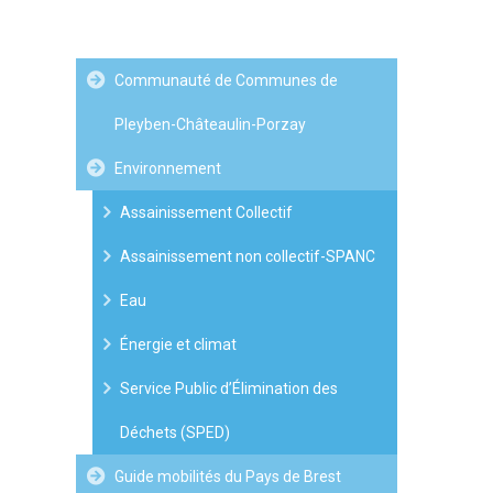
Communauté de Communes de
Pleyben-Châteaulin-Porzay
Environnement
Assainissement Collectif
Assainissement non collectif-SPANC
Eau
Énergie et climat
Service Public d’Élimination des
Déchets (SPED)
Guide mobilités du Pays de Brest