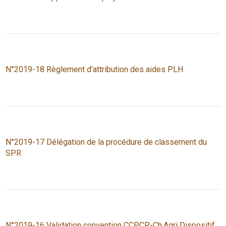
N°2019-18 Règlement d’attribution des aides PLH
N°2019-17 Délégation de la procédure de classement du
SPR
N°2019-16 Validation convention CCPCP-Ch.Agri Dispositif