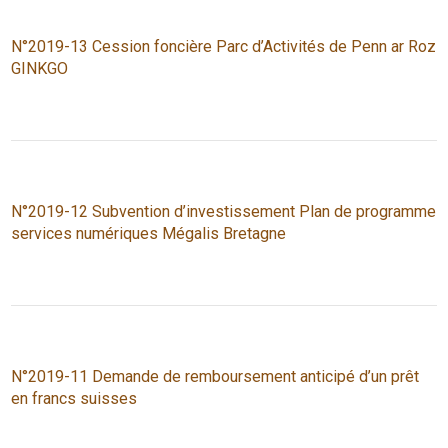
N°2019-13 Cession foncière Parc d’Activités de Penn ar Roz
GINKGO
N°2019-12 Subvention d’investissement Plan de programme
services numériques Mégalis Bretagne
N°2019-11 Demande de remboursement anticipé d’un prêt
en francs suisses