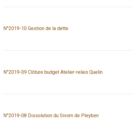
N°2019-10 Gestion de la dette
N°2019-09 Clôture budget Atelier-relais Quelin
N°2019-08 Dissolution du Sivom de Pleyben