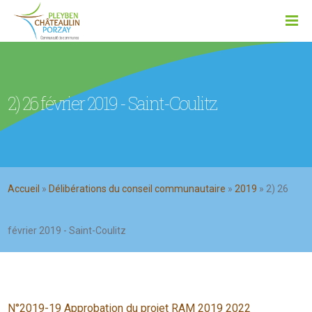
2) 26 février 2019 - Saint-Coulitz
Accueil
»
Délibérations du conseil communautaire
»
2019
»
2) 26
février 2019 - Saint-Coulitz
N°2019-19 Approbation du projet RAM 2019 2022