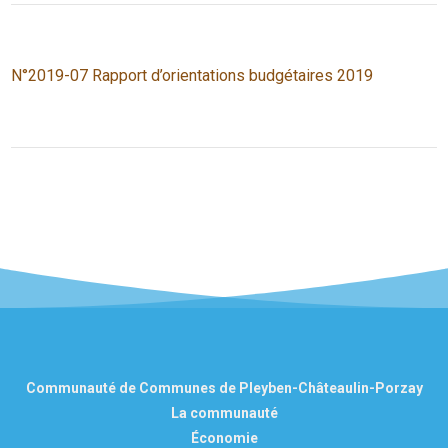
N°2019-07 Rapport d’orientations budgétaires 2019
Communauté de Communes de Pleyben-Châteaulin-Porzay
La communauté
Économie