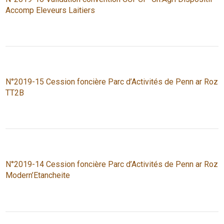
Accomp Eleveurs Laitiers
N°2019-15 Cession foncière Parc d’Activités de Penn ar Roz
TT2B
N°2019-14 Cession foncière Parc d’Activités de Penn ar Roz
Modern’Etancheite