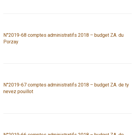
N°2019-68 comptes administratifs 2018 – budget ZA. du
Porzay
N°2019-67 comptes administratifs 2018 – budget ZA. de ty
nevez pouillot
N°2019-66 comptes administratifs 2018 – budget ZA. de