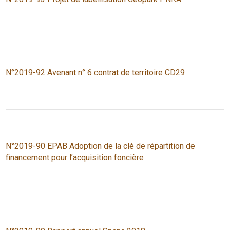
N°2019-92 Avenant n° 6 contrat de territoire CD29
N°2019-90 EPAB Adoption de la clé de répartition de
financement pour l’acquisition foncière