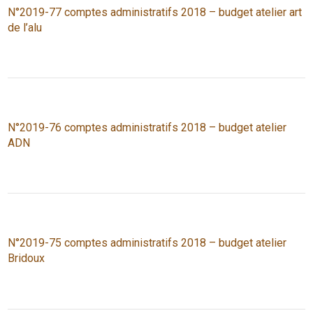
N°2019-77 comptes administratifs 2018 – budget atelier art
de l’alu
N°2019-76 comptes administratifs 2018 – budget atelier
ADN
N°2019-75 comptes administratifs 2018 – budget atelier
Bridoux