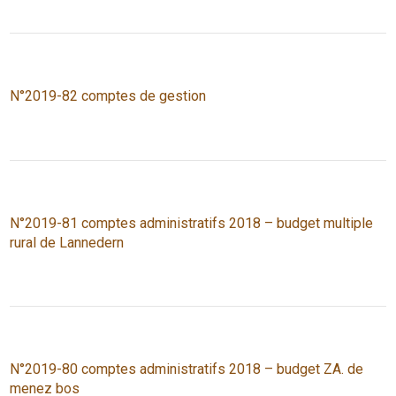
N°2019-82 comptes de gestion
N°2019-81 comptes administratifs 2018 – budget multiple
rural de Lannedern
N°2019-80 comptes administratifs 2018 – budget ZA. de
menez bos