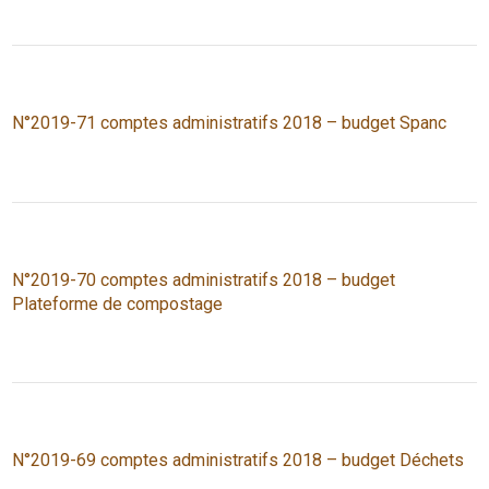
N°2019-71 comptes administratifs 2018 – budget Spanc
N°2019-70 comptes administratifs 2018 – budget
Plateforme de compostage
N°2019-69 comptes administratifs 2018 – budget Déchets