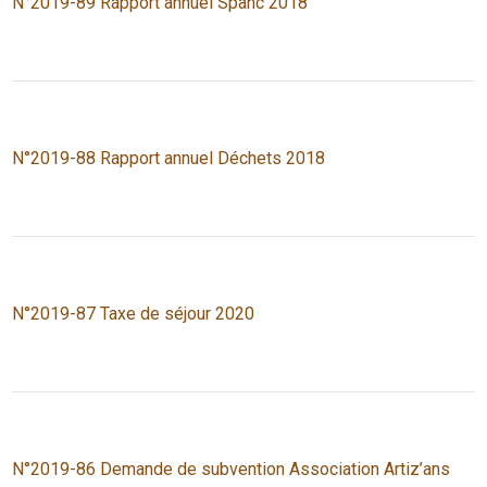
N°2019-89 Rapport annuel Spanc 2018
N°2019-88 Rapport annuel Déchets 2018
N°2019-87 Taxe de séjour 2020
N°2019-86 Demande de subvention Association Artiz’ans