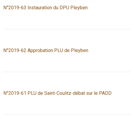
N°2019-63 Instauration du DPU Pleyben
N°2019-62 Approbation PLU de Pleyben
N°2019-61 PLU de Saint-Coulitz-débat sur le PADD