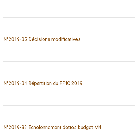
N°2019-85 Décisions modificatives
N°2019-84 Répartition du FPIC 2019
N°2019-83 Echelonnement dettes budget M4