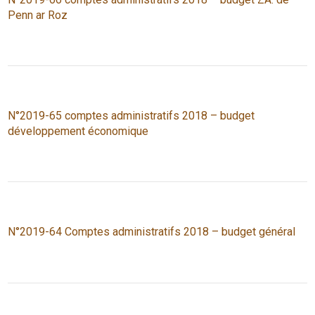
Penn ar Roz
N°2019-65 comptes administratifs 2018 – budget
développement économique
N°2019-64 Comptes administratifs 2018 – budget général