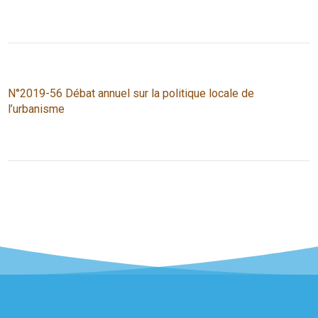
N°2019-56 Débat annuel sur la politique locale de
l’urbanisme