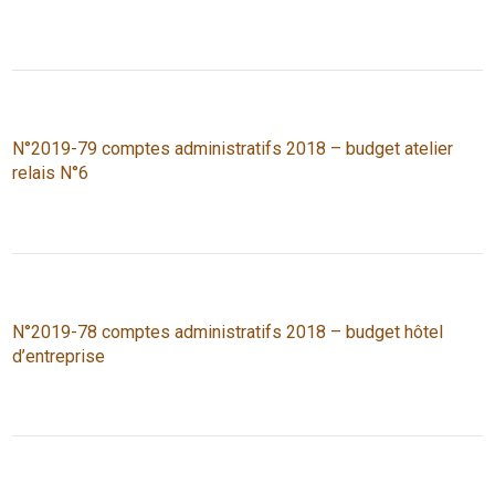
N°2019-79 comptes administratifs 2018 – budget atelier
relais N°6
N°2019-78 comptes administratifs 2018 – budget hôtel
d’entreprise