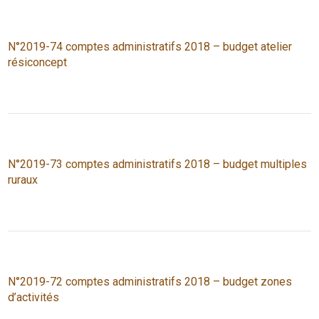
N°2019-74 comptes administratifs 2018 – budget atelier
résiconcept
N°2019-73 comptes administratifs 2018 – budget multiples
ruraux
N°2019-72 comptes administratifs 2018 – budget zones
d’activités