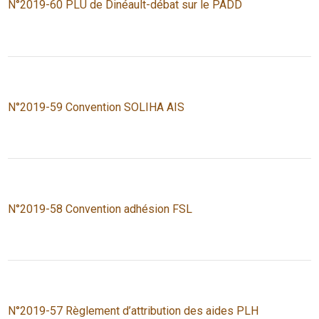
N°2019-60 PLU de Dinéault-débat sur le PADD
N°2019-59 Convention SOLIHA AIS
N°2019-58 Convention adhésion FSL
N°2019-57 Règlement d’attribution des aides PLH