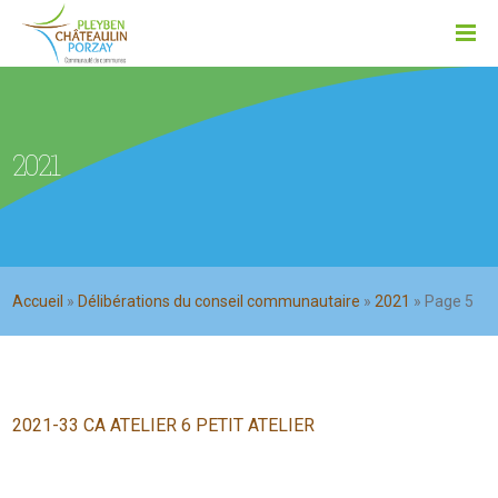
2021
Accueil
»
Délibérations du conseil communautaire
»
2021
»
Page 5
2021-33 CA ATELIER 6 PETIT ATELIER