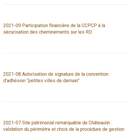
2021-09 Participation financière de la CCPCP à la
sécurisation des cheminements sur les RD
2021-08 Autorisation de signature de la convention
d’adhésion “petites villes de demain”
2021-07 Site patrimonial remarquable de Châteaulin :
validation du périmètre et choix de la procédure de gestion