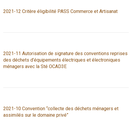
2021-12 Critère éligibilité PASS Commerce et Artisanat
2021-11 Autorisation de signature des conventions reprises
des déchets d’équipements électriques et électroniques
ménagers avec la Sté OCAD3E
2021-10 Convention “collecte des déchets ménagers et
assimilés sur le domaine privé”