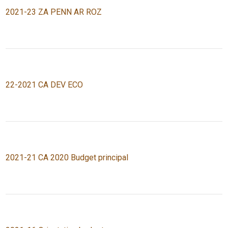
2021-23 ZA PENN AR ROZ
22-2021 CA DEV ECO
2021-21 CA 2020 Budget principal