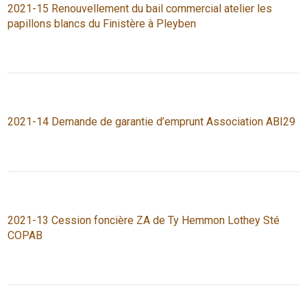
2021-15 Renouvellement du bail commercial atelier les
papillons blancs du Finistère à Pleyben
2021-14 Demande de garantie d’emprunt Association ABI29
2021-13 Cession foncière ZA de Ty Hemmon Lothey Sté
COPAB