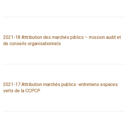
2021-18 Attribution des marchés piblics – mission audit et
de conseils organisationnels
2021-17 Attribution marchés publics -entretiens espaces
verts de la CCPCP