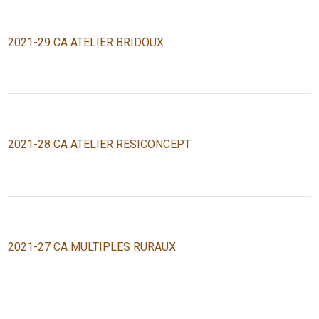
2021-29 CA ATELIER BRIDOUX
2021-28 CA ATELIER RESICONCEPT
2021-27 CA MULTIPLES RURAUX