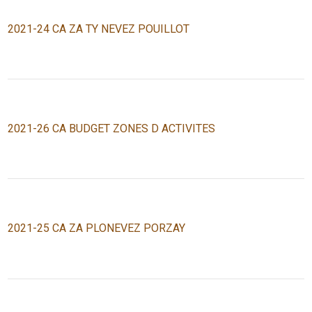
2021-24 CA ZA TY NEVEZ POUILLOT
2021-26 CA BUDGET ZONES D ACTIVITES
2021-25 CA ZA PLONEVEZ PORZAY