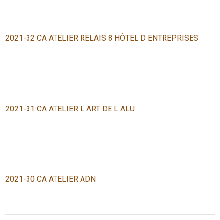
2021-32 CA ATELIER RELAIS 8 HÔTEL D ENTREPRISES
2021-31 CA ATELIER L ART DE L ALU
2021-30 CA ATELIER ADN