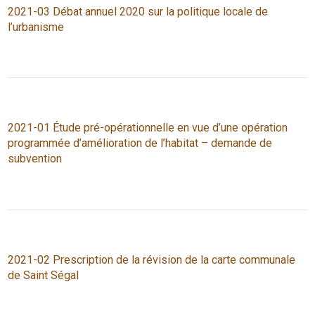
2021-03 Débat annuel 2020 sur la politique locale de
l’urbanisme
2021-01 Étude pré-opérationnelle en vue d’une opération
programmée d’amélioration de l’habitat – demande de
subvention
2021-02 Prescription de la révision de la carte communale
de Saint Ségal