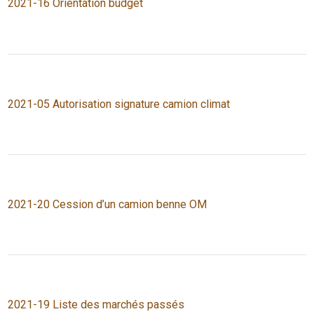
2021-16 Orientation budget
2021-05 Autorisation signature camion climat
2021-20 Cession d’un camion benne OM
2021-19 Liste des marchés passés