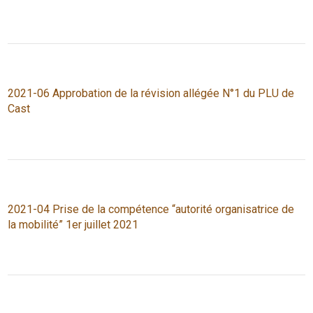
2021-06 Approbation de la révision allégée N°1 du PLU de
Cast
2021-04 Prise de la compétence “autorité organisatrice de
la mobilité” 1er juillet 2021