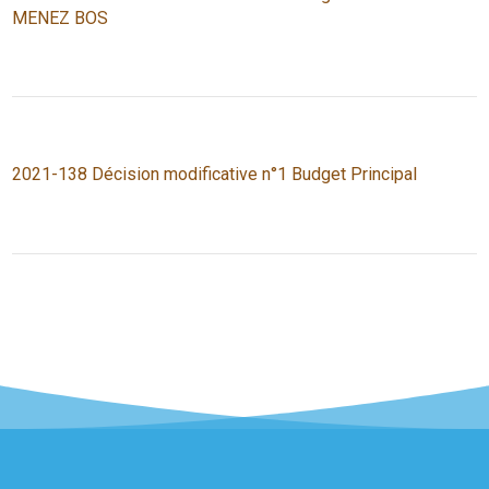
MENEZ BOS
2021-138 Décision modificative n°1 Budget Principal