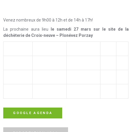
Venez nombreux de 9h00 à 12h et de 14h à 17h!
La prochaine aura lieu
le samedi 27 mars sur le site de la
déchèterie de
Croix-neuve
–
Plonévez Porzay
GOOGLE AGENDA