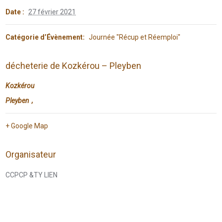
Date :
27 février 2021
Catégorie d’Évènement:
Journée "Récup et Réemploi"
décheterie de Kozkérou – Pleyben
Kozkérou
Pleyben
,
+ Google Map
Organisateur
CCPCP &TY LIEN